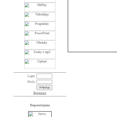
Login:
Heslo:
Registrace
Doporučujeme