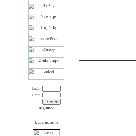
Login:
Heslo:
Registrace
Doporučujeme