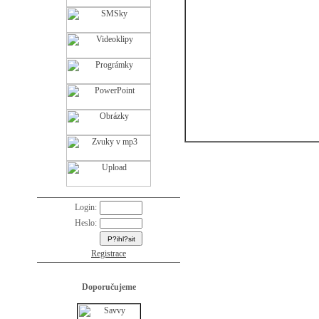
Login:
Heslo:
Registrace
Doporučujeme