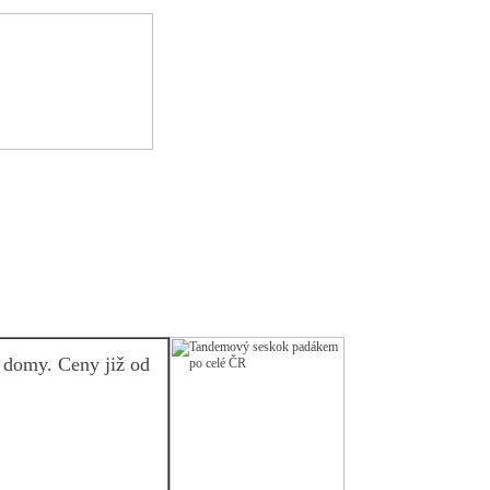
 domy. Ceny již od