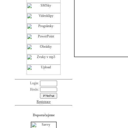
Login:
Heslo:
Registrace
Doporučujeme