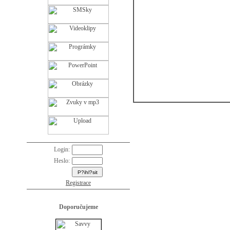
Login:
Heslo:
Registrace
Doporučujeme