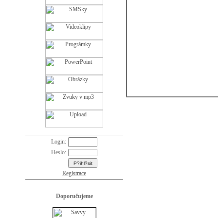
Login:
Heslo:
Registrace
Doporučujeme