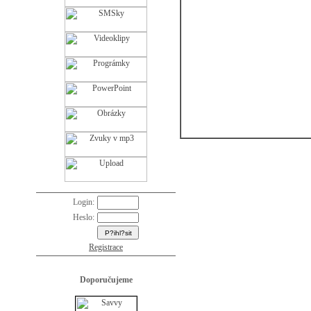
Login:
Heslo:
Registrace
Doporučujeme