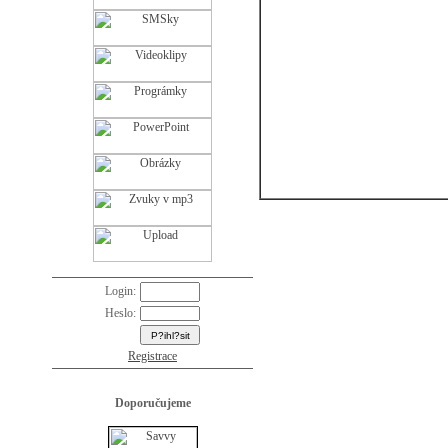
Login:
Heslo:
Registrace
Doporučujeme