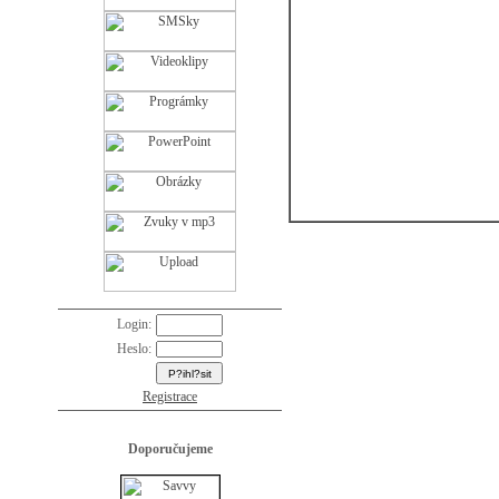
Login:
Heslo:
Registrace
Doporučujeme