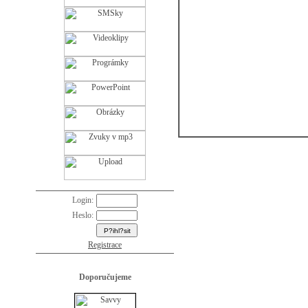
Login:
Heslo:
Registrace
Doporučujeme